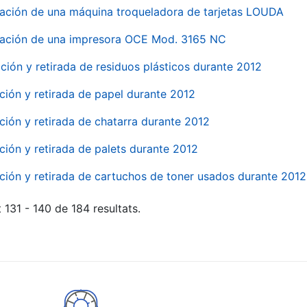
ación de una máquina troqueladora de tarjetas LOUDA
ación de una impresora OCE Mod. 3165 NC
ción y retirada de residuos plásticos durante 2012
ción y retirada de papel durante 2012
ción y retirada de chatarra durante 2012
ción y retirada de palets durante 2012
ción y retirada de cartuchos de toner usados durante 2012
 131 - 140 de 184 resultats.