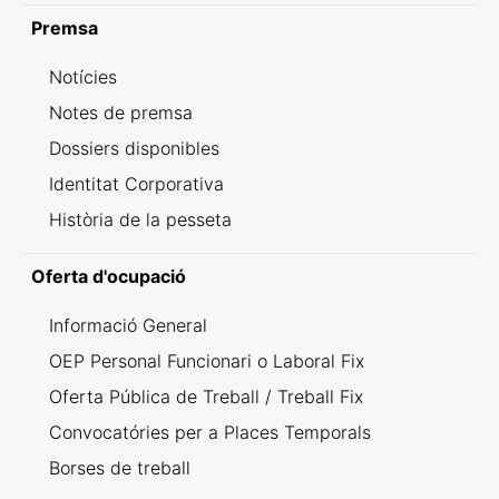
Premsa
Notícies
Notes de premsa
Dossiers disponibles
Identitat Corporativa
Història de la pesseta
Oferta d'ocupació
Informació General
OEP Personal Funcionari o Laboral Fix
Oferta Pública de Treball / Treball Fix
Convocatóries per a Places Temporals
Borses de treball