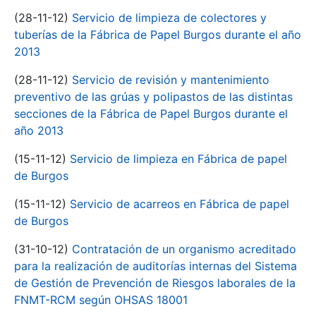
(28-11-12)
Servicio de limpieza de colectores y
tuberías de la Fábrica de Papel Burgos durante el año
2013
(28-11-12)
Servicio de revisión y mantenimiento
preventivo de las grúas y polipastos de las distintas
secciones de la Fábrica de Papel Burgos durante el
año 2013
(15-11-12)
Servicio de limpieza en Fábrica de papel
de Burgos
(15-11-12)
Servicio de acarreos en Fábrica de papel
de Burgos
(31-10-12)
Contratación de un organismo acreditado
para la realización de auditorías internas del Sistema
de Gestión de Prevención de Riesgos laborales de la
FNMT-RCM según OHSAS 18001