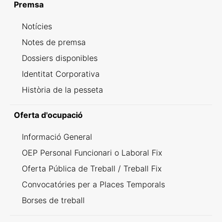
Premsa
Notícies
Notes de premsa
Dossiers disponibles
Identitat Corporativa
Història de la pesseta
Oferta d'ocupació
Informació General
OEP Personal Funcionari o Laboral Fix
Oferta Pública de Treball / Treball Fix
Convocatóries per a Places Temporals
Borses de treball