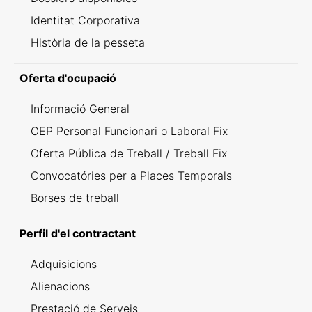
Identitat Corporativa
Història de la pesseta
Oferta d'ocupació
Informació General
OEP Personal Funcionari o Laboral Fix
Oferta Pública de Treball / Treball Fix
Convocatóries per a Places Temporals
Borses de treball
Perfil d'el contractant
Adquisicions
Alienacions
Prestació de Serveis