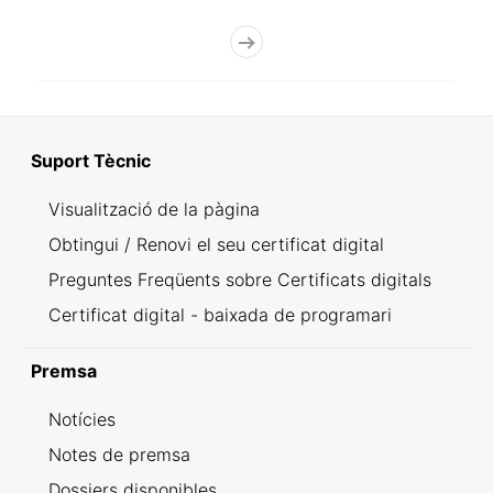
Suport Tècnic
Visualització de la pàgina
Obtingui / Renovi el seu certificat digital
Preguntes Freqüents sobre Certificats digitals
Certificat digital - baixada de programari
Premsa
Notícies
Notes de premsa
Dossiers disponibles