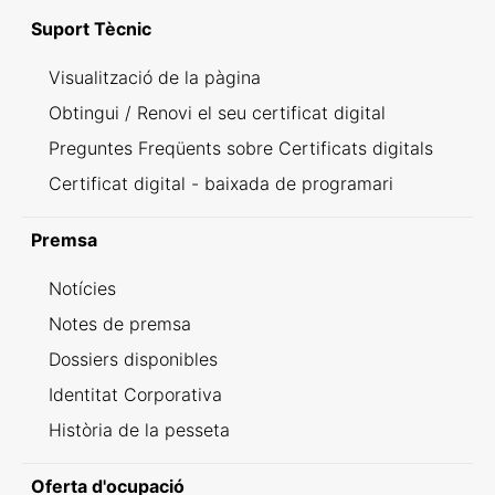
Suport Tècnic
Visualització de la pàgina
Obtingui / Renovi el seu certificat digital
Preguntes Freqüents sobre Certificats digitals
Certificat digital - baixada de programari
Premsa
Notícies
Notes de premsa
Dossiers disponibles
Identitat Corporativa
Història de la pesseta
Oferta d'ocupació