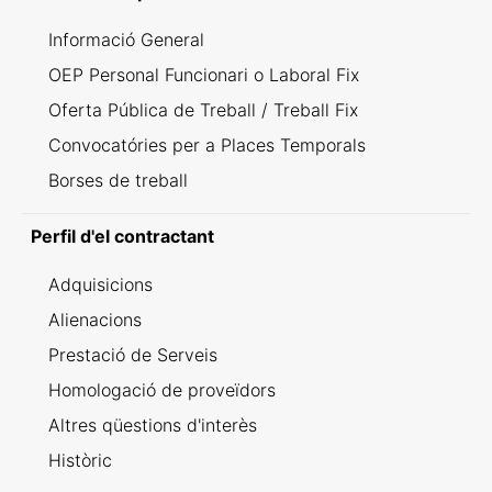
Informació General
OEP Personal Funcionari o Laboral Fix
Oferta Pública de Treball / Treball Fix
Convocatóries per a Places Temporals
Borses de treball
Perfil d'el contractant
Adquisicions
Alienacions
Prestació de Serveis
Homologació de proveïdors
Altres qüestions d'interès
Històric