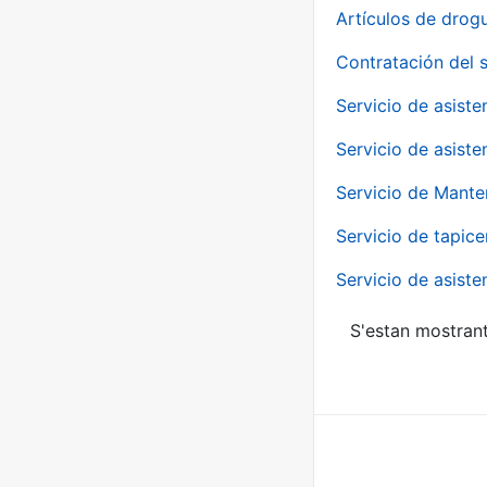
Artículos de drog
Contratación del 
Servicio de asiste
Servicio de asiste
Servicio de Mante
Servicio de tapice
Servicio de asiste
S'estan mostrant