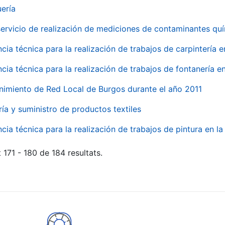
uería
servicio de realización de mediciones de contaminantes qu
ncia técnica para la realización de trabajos de carpintería 
ncia técnica para la realización de trabajos de fontanería 
nimiento de Red Local de Burgos durante el año 2011
ría y suministro de productos textiles
ncia técnica para la realización de trabajos de pintura en 
 171 - 180 de 184 resultats.