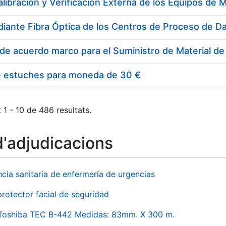
e estuches para moneda de 30 €
 1 - 10 de 486 resultats.
d'adjudicacions
ncia sanitaria de enfermería de urgencias
rotector facial de seguridad
 Toshiba TEC B-442 Medidas: 83mm. X 300 m.