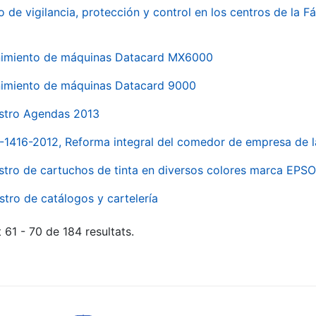
o de vigilancia, protección y control en los centros de la
imiento de máquinas Datacard MX6000
imiento de máquinas Datacard 9000
stro Agendas 2013
1-1416-2012, Reforma integral del comedor de empresa d
stro de cartuchos de tinta en diversos colores marca EPS
stro de catálogos y cartelería
 61 - 70 de 184 resultats.