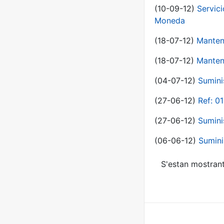
(10-09-12)
Servici
Moneda
(18-07-12)
Manten
(18-07-12)
Manten
(04-07-12)
Sumini
(27-06-12)
Ref: 0
(27-06-12)
Sumini
(06-06-12)
Sumini
S'estan mostrant