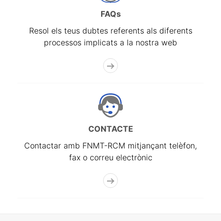
FAQs
Resol els teus dubtes referents als diferents
processos implicats a la nostra web
CONTACTE
Contactar amb FNMT-RCM mitjançant telèfon,
fax o correu electrònic