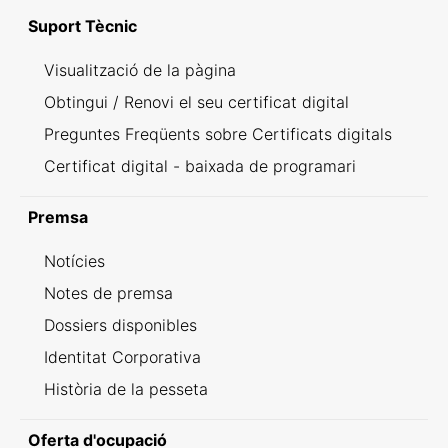
Suport Tècnic
Visualització de la pàgina
Obtingui / Renovi el seu certificat digital
Preguntes Freqüents sobre Certificats digitals
Certificat digital - baixada de programari
Premsa
Notícies
Notes de premsa
Dossiers disponibles
Identitat Corporativa
Història de la pesseta
Oferta d'ocupació