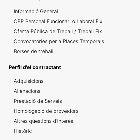
Informació General
OEP Personal Funcionari o Laboral Fix
Oferta Pública de Treball / Treball Fix
Convocatóries per a Places Temporals
Borses de treball
Perfil d'el contractant
Adquisicions
Alienacions
Prestació de Serveis
Homologació de proveïdors
Altres qüestions d'interès
Històric