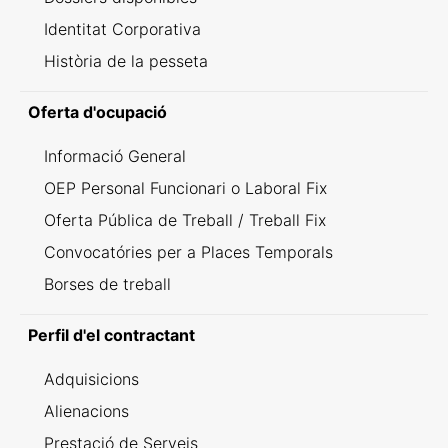
Identitat Corporativa
Història de la pesseta
Oferta d'ocupació
Informació General
OEP Personal Funcionari o Laboral Fix
Oferta Pública de Treball / Treball Fix
Convocatóries per a Places Temporals
Borses de treball
Perfil d'el contractant
Adquisicions
Alienacions
Prestació de Serveis