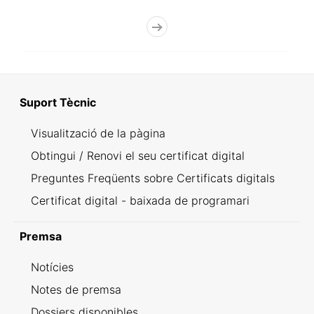
Suport Tècnic
Visualització de la pàgina
Obtingui / Renovi el seu certificat digital
Preguntes Freqüents sobre Certificats digitals
Certificat digital - baixada de programari
Premsa
Notícies
Notes de premsa
Dossiers disponibles