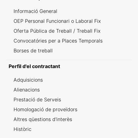
Informació General
OEP Personal Funcionari o Laboral Fix
Oferta Pública de Treball / Treball Fix
Convocatóries per a Places Temporals
Borses de treball
Perfil d'el contractant
Adquisicions
Alienacions
Prestació de Serveis
Homologació de proveïdors
Altres qüestions d'interès
Històric