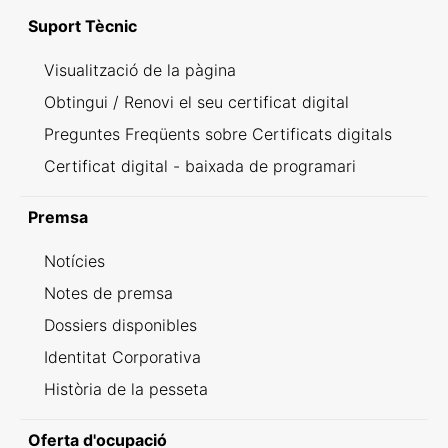
Suport Tècnic
Visualització de la pàgina
Obtingui / Renovi el seu certificat digital
Preguntes Freqüents sobre Certificats digitals
Certificat digital - baixada de programari
Premsa
Notícies
Notes de premsa
Dossiers disponibles
Identitat Corporativa
Història de la pesseta
Oferta d'ocupació