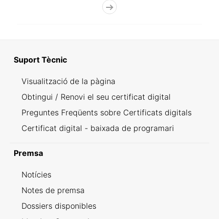
Suport Tècnic
Visualització de la pàgina
Obtingui / Renovi el seu certificat digital
Preguntes Freqüents sobre Certificats digitals
Certificat digital - baixada de programari
Premsa
Notícies
Notes de premsa
Dossiers disponibles