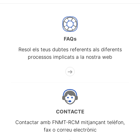
FAQs
Resol els teus dubtes referents als diferents
processos implicats a la nostra web
CONTACTE
Contactar amb FNMT-RCM mitjançant telèfon,
fax o correu electrònic