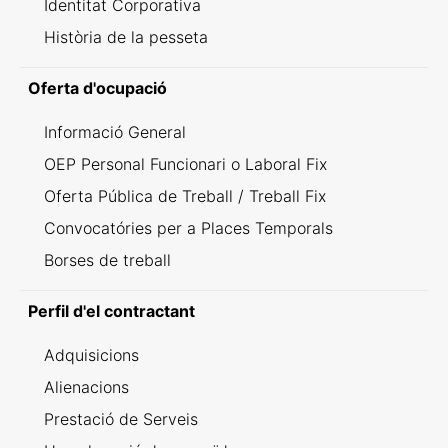
Identitat Corporativa
Història de la pesseta
Oferta d'ocupació
Informació General
OEP Personal Funcionari o Laboral Fix
Oferta Pública de Treball / Treball Fix
Convocatóries per a Places Temporals
Borses de treball
Perfil d'el contractant
Adquisicions
Alienacions
Prestació de Serveis