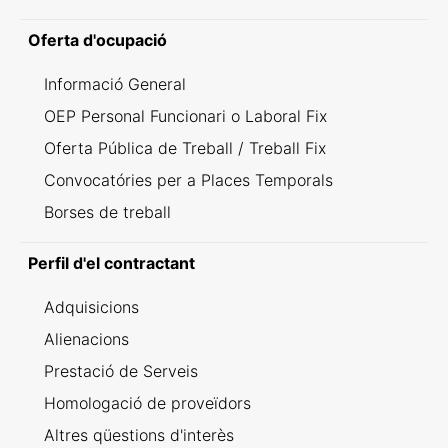
Oferta d'ocupació
Informació General
OEP Personal Funcionari o Laboral Fix
Oferta Pública de Treball / Treball Fix
Convocatóries per a Places Temporals
Borses de treball
Perfil d'el contractant
Adquisicions
Alienacions
Prestació de Serveis
Homologació de proveïdors
Altres qüestions d'interès