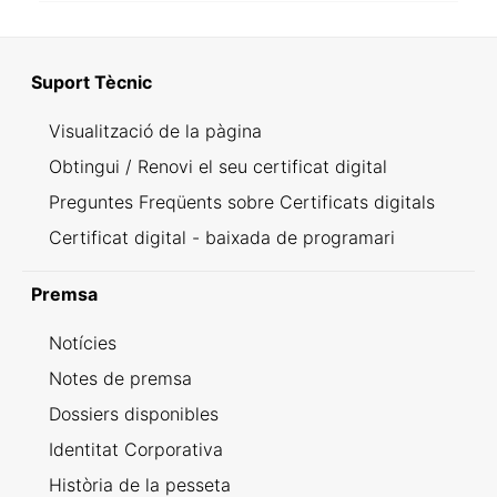
Suport Tècnic
Visualització de la pàgina
Obtingui / Renovi el seu certificat digital
Preguntes Freqüents sobre Certificats digitals
Certificat digital - baixada de programari
Premsa
Notícies
Notes de premsa
Dossiers disponibles
Identitat Corporativa
Història de la pesseta