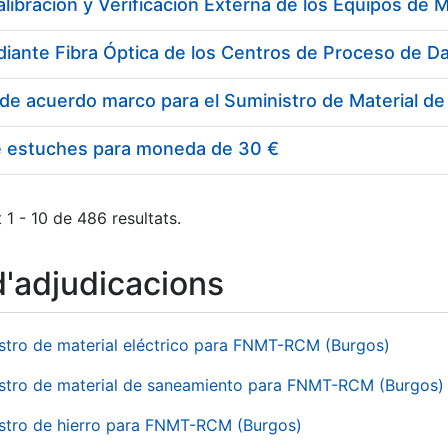
e estuches para moneda de 30 €
 1 - 10 de 486 resultats.
d'adjudicacions
stro de material eléctrico para FNMT-RCM (Burgos)
stro de material de saneamiento para FNMT-RCM (Burgos)
stro de hierro para FNMT-RCM (Burgos)