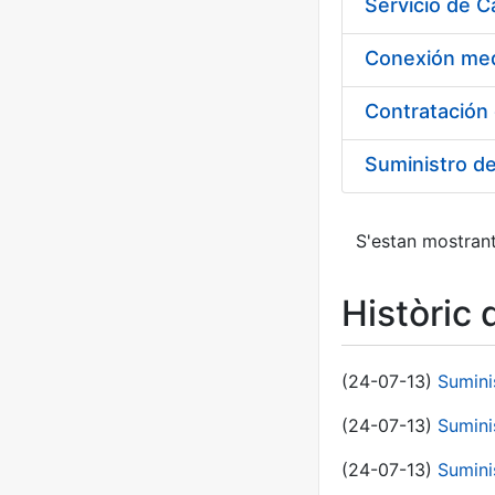
Suministro d
S'estan mostrant
Històric 
(24-07-13)
Sumini
(24-07-13)
Sumini
(24-07-13)
Sumini