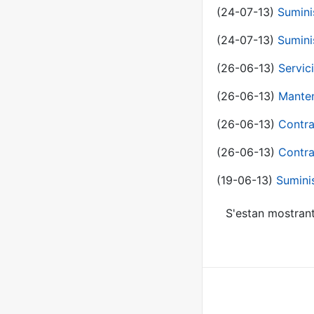
(24-07-13)
Sumini
(24-07-13)
Sumini
(26-06-13)
Servic
(26-06-13)
Manten
(26-06-13)
Contra
(26-06-13)
Contra
(19-06-13)
Sumini
S'estan mostrant