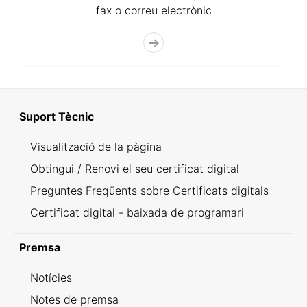
fax o correu electrònic
Suport Tècnic
Visualització de la pàgina
Obtingui / Renovi el seu certificat digital
Preguntes Freqüents sobre Certificats digitals
Certificat digital - baixada de programari
Premsa
Notícies
Notes de premsa