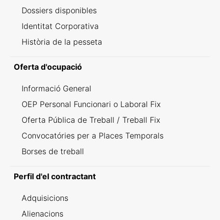
Dossiers disponibles
Identitat Corporativa
Història de la pesseta
Oferta d'ocupació
Informació General
OEP Personal Funcionari o Laboral Fix
Oferta Pública de Treball / Treball Fix
Convocatóries per a Places Temporals
Borses de treball
Perfil d'el contractant
Adquisicions
Alienacions