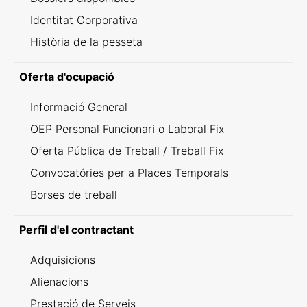
Identitat Corporativa
Història de la pesseta
Oferta d'ocupació
Informació General
OEP Personal Funcionari o Laboral Fix
Oferta Pública de Treball / Treball Fix
Convocatóries per a Places Temporals
Borses de treball
Perfil d'el contractant
Adquisicions
Alienacions
Prestació de Serveis