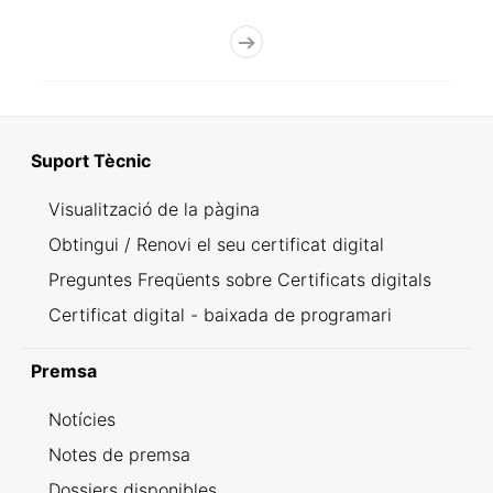
Suport Tècnic
Visualització de la pàgina
Obtingui / Renovi el seu certificat digital
Preguntes Freqüents sobre Certificats digitals
Certificat digital - baixada de programari
Premsa
Notícies
Notes de premsa
Dossiers disponibles