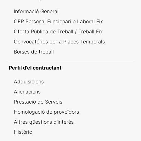
Informació General
OEP Personal Funcionari o Laboral Fix
Oferta Pública de Treball / Treball Fix
Convocatóries per a Places Temporals
Borses de treball
Perfil d'el contractant
Adquisicions
Alienacions
Prestació de Serveis
Homologació de proveïdors
Altres qüestions d'interès
Històric