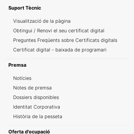
Suport Tècnic
Visualització de la pàgina
Obtingui / Renovi el seu certificat digital
Preguntes Freqüents sobre Certificats digitals
Certificat digital - baixada de programari
Premsa
Notícies
Notes de premsa
Dossiers disponibles
Identitat Corporativa
Història de la pesseta
Oferta d'ocupació