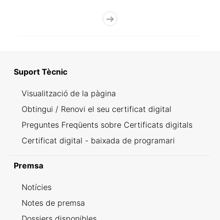
Suport Tècnic
Visualització de la pàgina
Obtingui / Renovi el seu certificat digital
Preguntes Freqüents sobre Certificats digitals
Certificat digital - baixada de programari
Premsa
Notícies
Notes de premsa
Dossiers disponibles