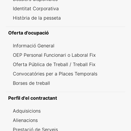
Identitat Corporativa
Història de la pesseta
Oferta d'ocupació
Informació General
OEP Personal Funcionari o Laboral Fix
Oferta Pública de Treball / Treball Fix
Convocatóries per a Places Temporals
Borses de treball
Perfil d'el contractant
Adquisicions
Alienacions
Prestació de Serveis