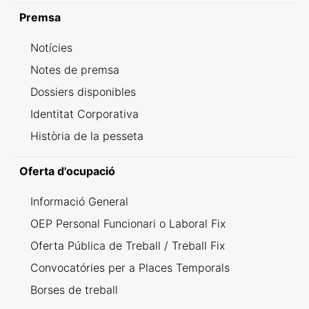
Premsa
Notícies
Notes de premsa
Dossiers disponibles
Identitat Corporativa
Història de la pesseta
Oferta d'ocupació
Informació General
OEP Personal Funcionari o Laboral Fix
Oferta Pública de Treball / Treball Fix
Convocatóries per a Places Temporals
Borses de treball