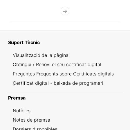
Suport Tècnic
Visualització de la pàgina
Obtingui / Renovi el seu certificat digital
Preguntes Freqüents sobre Certificats digitals
Certificat digital - baixada de programari
Premsa
Notícies
Notes de premsa
Dossiers disponibles