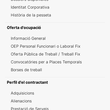
Identitat Corporativa
Història de la pesseta
Oferta d'ocupació
Informació General
OEP Personal Funcionari o Laboral Fix
Oferta Pública de Treball / Treball Fix
Convocatóries per a Places Temporals
Borses de treball
Perfil d'el contractant
Adquisicions
Alienacions
Prestació de Serveis