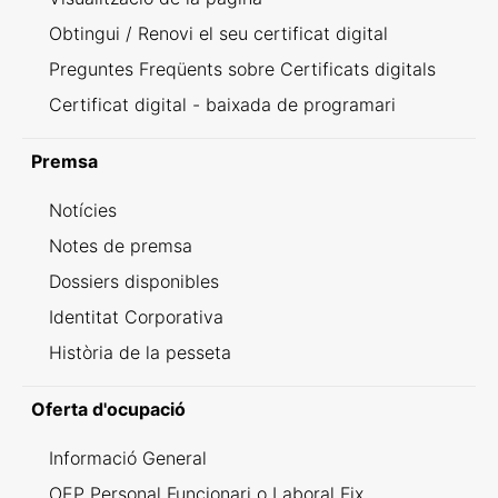
Obtingui / Renovi el seu certificat digital
Preguntes Freqüents sobre Certificats digitals
Certificat digital - baixada de programari
Premsa
Notícies
Notes de premsa
Dossiers disponibles
Identitat Corporativa
Història de la pesseta
Oferta d'ocupació
Informació General
OEP Personal Funcionari o Laboral Fix