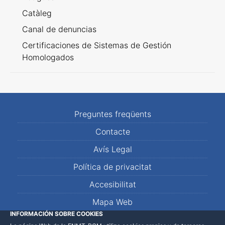
Catàleg
Canal de denuncias
Certificaciones de Sistemas de Gestión
Homologados
Preguntes freqüents
Contacte
Avís Legal
Política de privacitat
Accesibilitat
Mapa Web
INFORMACIÓN SOBRE COOKIES