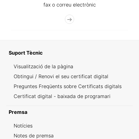
fax o correu electrònic
Suport Tècnic
Visualització de la pàgina
Obtingui / Renovi el seu certificat digital
Preguntes Freqüents sobre Certificats digitals
Certificat digital - baixada de programari
Premsa
Notícies
Notes de premsa