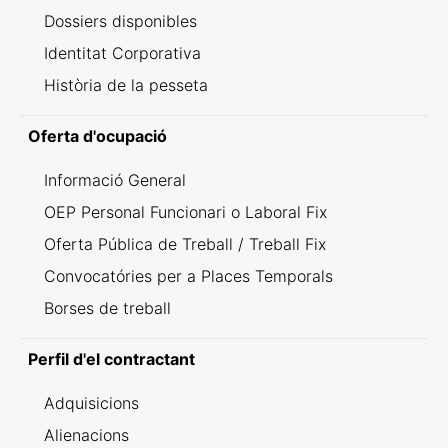
Dossiers disponibles
Identitat Corporativa
Història de la pesseta
Oferta d'ocupació
Informació General
OEP Personal Funcionari o Laboral Fix
Oferta Pública de Treball / Treball Fix
Convocatóries per a Places Temporals
Borses de treball
Perfil d'el contractant
Adquisicions
Alienacions