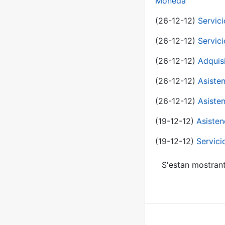
Moneda
(26-12-12)
Servici
(26-12-12)
Servici
(26-12-12)
Adquis
(26-12-12)
Asisten
(26-12-12)
Asisten
(19-12-12)
Asisten
(19-12-12)
Servici
S'estan mostrant