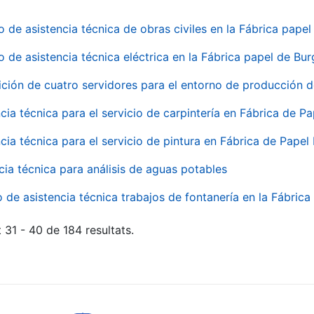
o de asistencia técnica de obras civiles en la Fábrica pap
o de asistencia técnica eléctrica en la Fábrica papel de Bu
ición de cuatro servidores para el entorno de producción
cia técnica para el servicio de carpintería en Fábrica de P
cia técnica para el servicio de pintura en Fábrica de Papel
cia técnica para análisis de aguas potables
o de asistencia técnica trabajos de fontanería en la Fábric
 31 - 40 de 184 resultats.