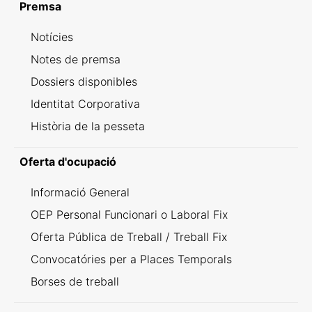
Premsa
Notícies
Notes de premsa
Dossiers disponibles
Identitat Corporativa
Història de la pesseta
Oferta d'ocupació
Informació General
OEP Personal Funcionari o Laboral Fix
Oferta Pública de Treball / Treball Fix
Convocatóries per a Places Temporals
Borses de treball