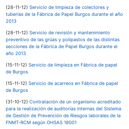
(28-11-12)
Servicio de limpieza de colectores y
tuberías de la Fábrica de Papel Burgos durante el año
2013
(28-11-12)
Servicio de revisión y mantenimiento
preventivo de las grúas y polipastos de las distintas
secciones de la Fábrica de Papel Burgos durante el
año 2013
(15-11-12)
Servicio de limpieza en Fábrica de papel
de Burgos
(15-11-12)
Servicio de acarreos en Fábrica de papel
de Burgos
(31-10-12)
Contratación de un organismo acreditado
para la realización de auditorías internas del Sistema
de Gestión de Prevención de Riesgos laborales de la
FNMT-RCM según OHSAS 18001