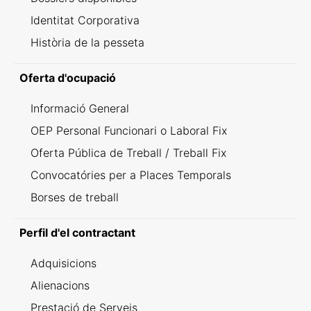
Identitat Corporativa
Història de la pesseta
Oferta d'ocupació
Informació General
OEP Personal Funcionari o Laboral Fix
Oferta Pública de Treball / Treball Fix
Convocatóries per a Places Temporals
Borses de treball
Perfil d'el contractant
Adquisicions
Alienacions
Prestació de Serveis