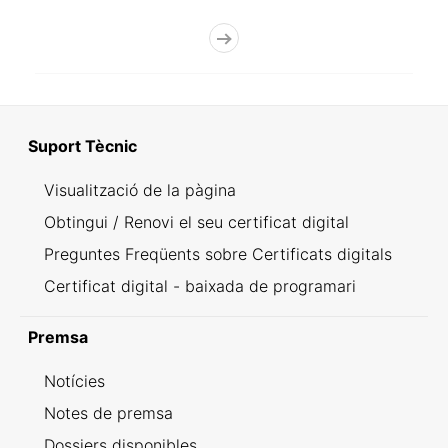
Suport Tècnic
Visualització de la pàgina
Obtingui / Renovi el seu certificat digital
Preguntes Freqüents sobre Certificats digitals
Certificat digital - baixada de programari
Premsa
Notícies
Notes de premsa
Dossiers disponibles