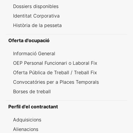
Dossiers disponibles
Identitat Corporativa
Història de la pesseta
Oferta d'ocupació
Informació General
OEP Personal Funcionari o Laboral Fix
Oferta Pública de Treball / Treball Fix
Convocatóries per a Places Temporals
Borses de treball
Perfil d'el contractant
Adquisicions
Alienacions