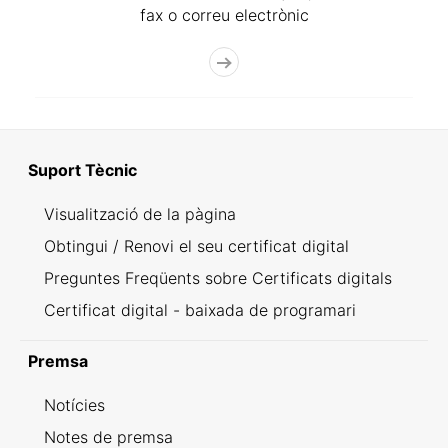
fax o correu electrònic
Suport Tècnic
Visualització de la pàgina
Obtingui / Renovi el seu certificat digital
Preguntes Freqüents sobre Certificats digitals
Certificat digital - baixada de programari
Premsa
Notícies
Notes de premsa