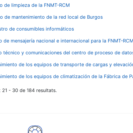
io de limpieza de la FNMT-RCM
io de mantenimiento de la red local de Burgos
stro de consumibles informáticos
io de mensajería nacional e internacional para la FNMT-RCM
o técnico y comunicaciones del centro de proceso de dato
imiento de los equipos de transporte de cargas y elevació
imiento de los equipos de climatización de la Fábrica de 
 21 - 30 de 184 resultats.