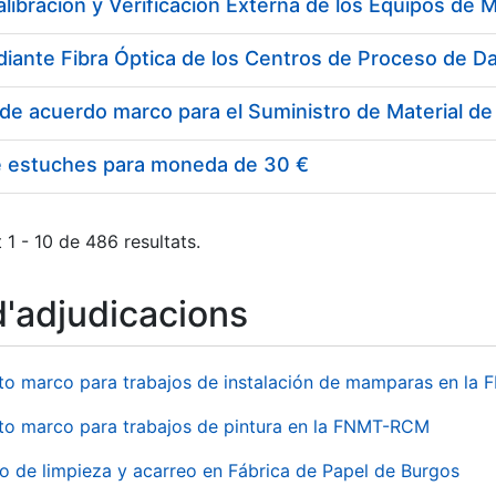
e estuches para moneda de 30 €
 1 - 10 de 486 resultats.
d'adjudicacions
to marco para trabajos de instalación de mamparas en l
to marco para trabajos de pintura en la FNMT-RCM
io de limpieza y acarreo en Fábrica de Papel de Burgos