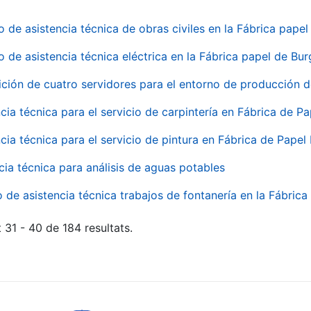
o de asistencia técnica de obras civiles en la Fábrica pap
o de asistencia técnica eléctrica en la Fábrica papel de Bu
ición de cuatro servidores para el entorno de producción
cia técnica para el servicio de carpintería en Fábrica de P
cia técnica para el servicio de pintura en Fábrica de Papel
cia técnica para análisis de aguas potables
o de asistencia técnica trabajos de fontanería en la Fábric
 31 - 40 de 184 resultats.