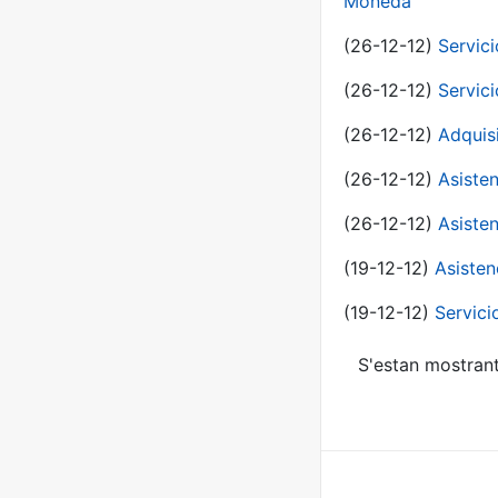
Moneda
(26-12-12)
Servici
(26-12-12)
Servici
(26-12-12)
Adquis
(26-12-12)
Asisten
(26-12-12)
Asisten
(19-12-12)
Asisten
(19-12-12)
Servici
S'estan mostrant