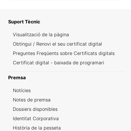
Suport Tècnic
Visualització de la pàgina
Obtingui / Renovi el seu certificat digital
Preguntes Freqüents sobre Certificats digitals
Certificat digital - baixada de programari
Premsa
Notícies
Notes de premsa
Dossiers disponibles
Identitat Corporativa
Història de la pesseta