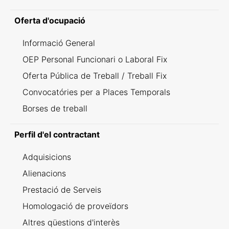
Oferta d'ocupació
Informació General
OEP Personal Funcionari o Laboral Fix
Oferta Pública de Treball / Treball Fix
Convocatóries per a Places Temporals
Borses de treball
Perfil d'el contractant
Adquisicions
Alienacions
Prestació de Serveis
Homologació de proveïdors
Altres qüestions d'interès