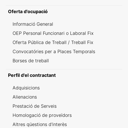
Oferta d'ocupació
Informació General
OEP Personal Funcionari o Laboral Fix
Oferta Pública de Treball / Treball Fix
Convocatóries per a Places Temporals
Borses de treball
Perfil d'el contractant
Adquisicions
Alienacions
Prestació de Serveis
Homologació de proveïdors
Altres qüestions d'interès