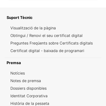
Suport Tècnic
Visualització de la pàgina
Obtingui / Renovi el seu certificat digital
Preguntes Freqüents sobre Certificats digitals
Certificat digital - baixada de programari
Premsa
Notícies
Notes de premsa
Dossiers disponibles
Identitat Corporativa
Història de la pesseta