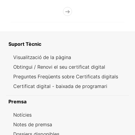
Suport Tècnic
Visualització de la pàgina
Obtingui / Renovi el seu certificat digital
Preguntes Freqüents sobre Certificats digitals
Certificat digital - baixada de programari
Premsa
Notícies
Notes de premsa
Dossiers disponibles