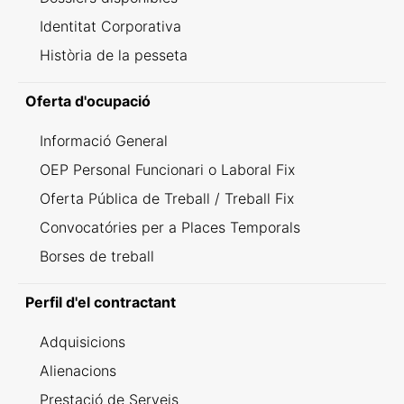
Identitat Corporativa
Història de la pesseta
Oferta d'ocupació
Informació General
OEP Personal Funcionari o Laboral Fix
Oferta Pública de Treball / Treball Fix
Convocatóries per a Places Temporals
Borses de treball
Perfil d'el contractant
Adquisicions
Alienacions
Prestació de Serveis