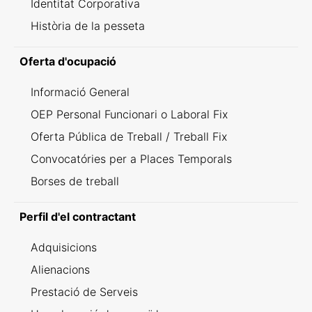
Identitat Corporativa
Història de la pesseta
Oferta d'ocupació
Informació General
OEP Personal Funcionari o Laboral Fix
Oferta Pública de Treball / Treball Fix
Convocatóries per a Places Temporals
Borses de treball
Perfil d'el contractant
Adquisicions
Alienacions
Prestació de Serveis