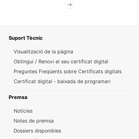
Suport Tècnic
Visualització de la pàgina
Obtingui / Renovi el seu certificat digital
Preguntes Freqüents sobre Certificats digitals
Certificat digital - baixada de programari
Premsa
Notícies
Notes de premsa
Dossiers disponibles