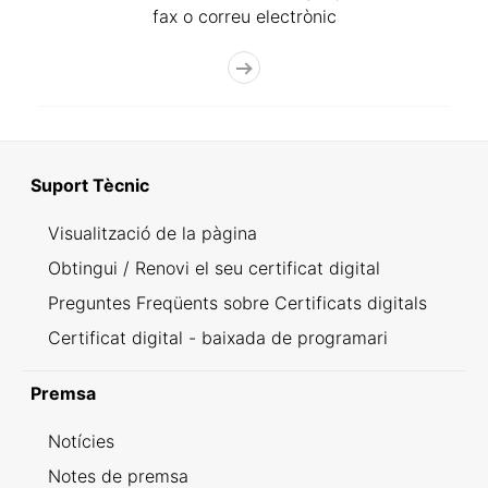
fax o correu electrònic
Suport Tècnic
Visualització de la pàgina
Obtingui / Renovi el seu certificat digital
Preguntes Freqüents sobre Certificats digitals
Certificat digital - baixada de programari
Premsa
Notícies
Notes de premsa