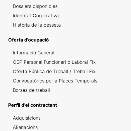
Dossiers disponibles
Identitat Corporativa
Història de la pesseta
Oferta d'ocupació
Informació General
OEP Personal Funcionari o Laboral Fix
Oferta Pública de Treball / Treball Fix
Convocatóries per a Places Temporals
Borses de treball
Perfil d'el contractant
Adquisicions
Alienacions