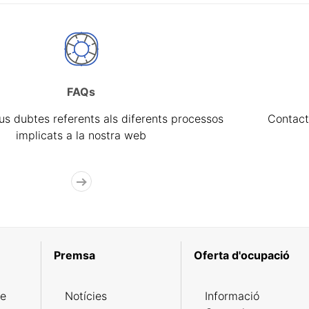
FAQs
eus dubtes referents als diferents processos
Contact
implicats a la nostra web
Premsa
Oferta d'ocupació
de
Notícies
Informació