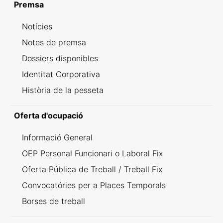
Premsa
Notícies
Notes de premsa
Dossiers disponibles
Identitat Corporativa
Història de la pesseta
Oferta d'ocupació
Informació General
OEP Personal Funcionari o Laboral Fix
Oferta Pública de Treball / Treball Fix
Convocatóries per a Places Temporals
Borses de treball