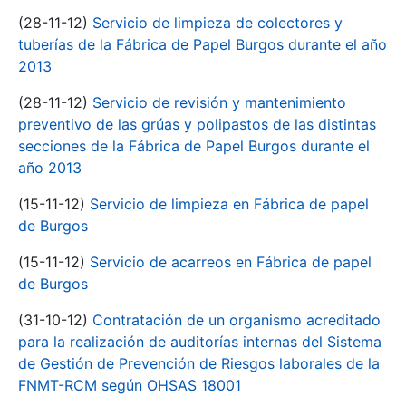
(28-11-12)
Servicio de limpieza de colectores y
tuberías de la Fábrica de Papel Burgos durante el año
2013
(28-11-12)
Servicio de revisión y mantenimiento
preventivo de las grúas y polipastos de las distintas
secciones de la Fábrica de Papel Burgos durante el
año 2013
(15-11-12)
Servicio de limpieza en Fábrica de papel
de Burgos
(15-11-12)
Servicio de acarreos en Fábrica de papel
de Burgos
(31-10-12)
Contratación de un organismo acreditado
para la realización de auditorías internas del Sistema
de Gestión de Prevención de Riesgos laborales de la
FNMT-RCM según OHSAS 18001