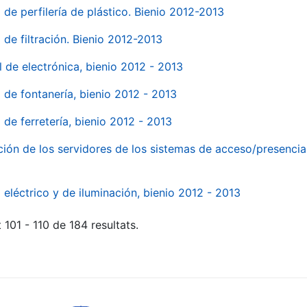
 de perfilería de plástico. Bienio 2012-2013
 de filtración. Bienio 2012-2013
l de electrónica, bienio 2012 - 2013
l de fontanería, bienio 2012 - 2013
 de ferretería, bienio 2012 - 2013
ión de los servidores de los sistemas de acceso/presencia 
 eléctrico y de iluminación, bienio 2012 - 2013
 101 - 110 de 184 resultats.