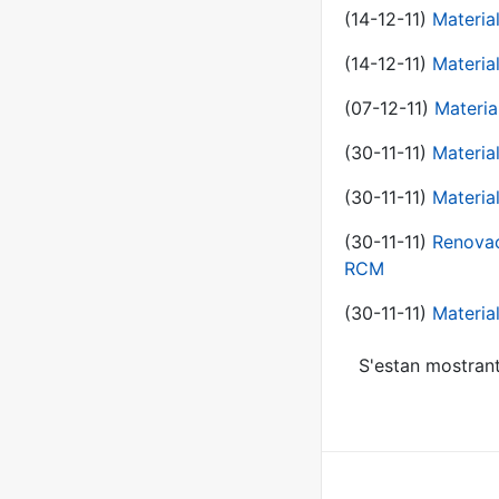
(14-12-11)
Material
(14-12-11)
Material
(07-12-11)
Materia
(30-11-11)
Materia
(30-11-11)
Material
(30-11-11)
Renovac
RCM
(30-11-11)
Material
S'estan mostrant