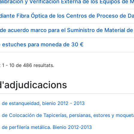
e estuches para moneda de 30 €
 1 - 10 de 486 resultats.
d'adjudicacions
l de estanqueidad, bienio 2012 - 2013
o de Colocación de Tapicerías, persianas, estores y moqu
 de perfilería metálica. Bienio 2012-2013