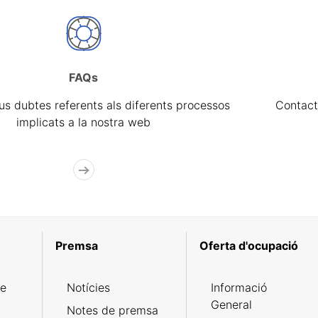
FAQs
eus dubtes referents als diferents processos
Contact
implicats a la nostra web
Premsa
Oferta d'ocupació
de
Notícies
Informació
General
Notes de premsa