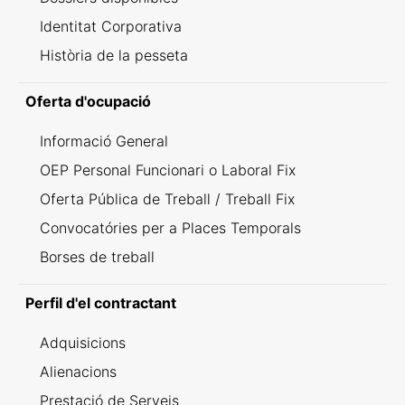
Identitat Corporativa
Història de la pesseta
Oferta d'ocupació
Informació General
OEP Personal Funcionari o Laboral Fix
Oferta Pública de Treball / Treball Fix
Convocatóries per a Places Temporals
Borses de treball
Perfil d'el contractant
Adquisicions
Alienacions
Prestació de Serveis