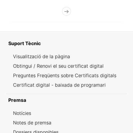
Suport Tècnic
Visualització de la pàgina
Obtingui / Renovi el seu certificat digital
Preguntes Freqüents sobre Certificats digitals
Certificat digital - baixada de programari
Premsa
Notícies
Notes de premsa
Dossiers disponibles