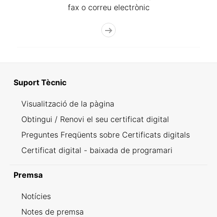
fax o correu electrònic
Suport Tècnic
Visualització de la pàgina
Obtingui / Renovi el seu certificat digital
Preguntes Freqüents sobre Certificats digitals
Certificat digital - baixada de programari
Premsa
Notícies
Notes de premsa