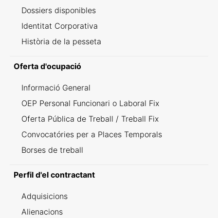
Dossiers disponibles
Identitat Corporativa
Història de la pesseta
Oferta d'ocupació
Informació General
OEP Personal Funcionari o Laboral Fix
Oferta Pública de Treball / Treball Fix
Convocatóries per a Places Temporals
Borses de treball
Perfil d'el contractant
Adquisicions
Alienacions