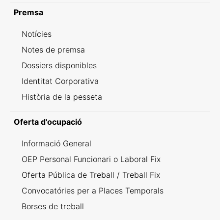
Premsa
Notícies
Notes de premsa
Dossiers disponibles
Identitat Corporativa
Història de la pesseta
Oferta d'ocupació
Informació General
OEP Personal Funcionari o Laboral Fix
Oferta Pública de Treball / Treball Fix
Convocatóries per a Places Temporals
Borses de treball