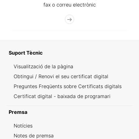
fax o correu electrònic
Suport Tècnic
Visualització de la pàgina
Obtingui / Renovi el seu certificat digital
Preguntes Freqüents sobre Certificats digitals
Certificat digital - baixada de programari
Premsa
Notícies
Notes de premsa