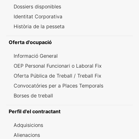
Dossiers disponibles
Identitat Corporativa
Història de la pesseta
Oferta d'ocupació
Informació General
OEP Personal Funcionari o Laboral Fix
Oferta Pública de Treball / Treball Fix
Convocatóries per a Places Temporals
Borses de treball
Perfil d'el contractant
Adquisicions
Alienacions