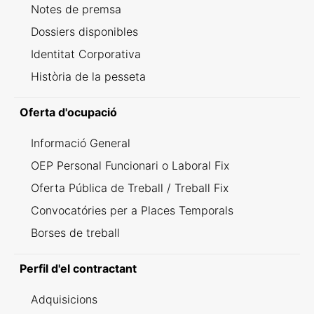
Notes de premsa
Dossiers disponibles
Identitat Corporativa
Història de la pesseta
Oferta d'ocupació
Informació General
OEP Personal Funcionari o Laboral Fix
Oferta Pública de Treball / Treball Fix
Convocatóries per a Places Temporals
Borses de treball
Perfil d'el contractant
Adquisicions