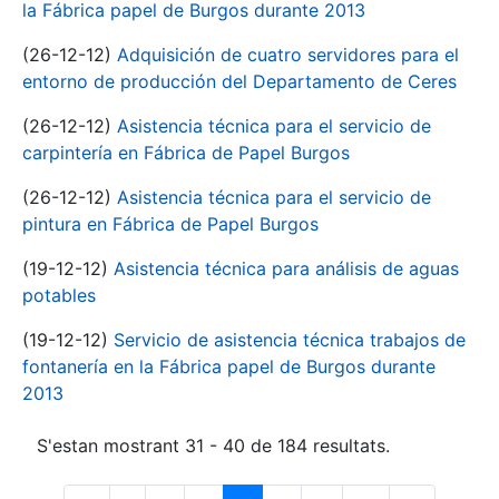
la Fábrica papel de Burgos durante 2013
(26-12-12)
Adquisición de cuatro servidores para el
entorno de producción del Departamento de Ceres
(26-12-12)
Asistencia técnica para el servicio de
carpintería en Fábrica de Papel Burgos
(26-12-12)
Asistencia técnica para el servicio de
pintura en Fábrica de Papel Burgos
(19-12-12)
Asistencia técnica para análisis de aguas
potables
(19-12-12)
Servicio de asistencia técnica trabajos de
fontanería en la Fábrica papel de Burgos durante
2013
S'estan mostrant 31 - 40 de 184 resultats.