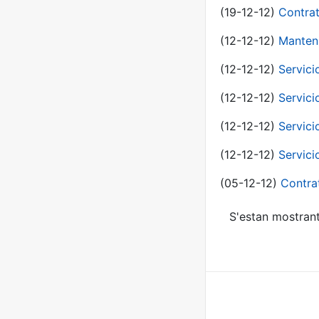
(19-12-12)
Contrat
(12-12-12)
Manteni
(12-12-12)
Servici
(12-12-12)
Servici
(12-12-12)
Servici
(12-12-12)
Servici
(05-12-12)
Contra
S'estan mostrant