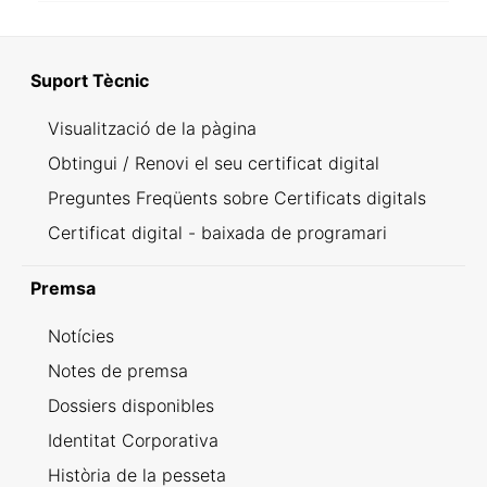
Suport Tècnic
Visualització de la pàgina
Obtingui / Renovi el seu certificat digital
Preguntes Freqüents sobre Certificats digitals
Certificat digital - baixada de programari
Premsa
Notícies
Notes de premsa
Dossiers disponibles
Identitat Corporativa
Història de la pesseta