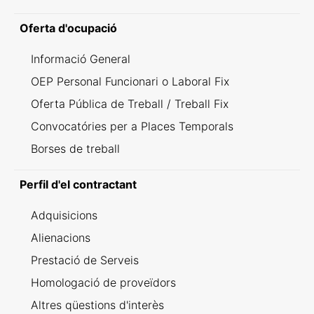
Oferta d'ocupació
Informació General
OEP Personal Funcionari o Laboral Fix
Oferta Pública de Treball / Treball Fix
Convocatóries per a Places Temporals
Borses de treball
Perfil d'el contractant
Adquisicions
Alienacions
Prestació de Serveis
Homologació de proveïdors
Altres qüestions d'interès