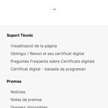
Suport Tècnic
Visualització de la pàgina
Obtingui / Renovi el seu certificat digital
Preguntes Freqüents sobre Certificats digitals
Certificat digital - baixada de programari
Premsa
Notícies
Notes de premsa
Dossiers disponibles