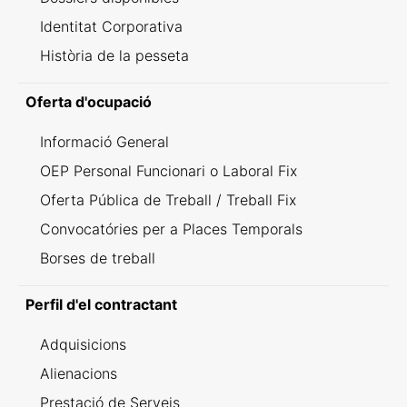
Identitat Corporativa
Història de la pesseta
Oferta d'ocupació
Informació General
OEP Personal Funcionari o Laboral Fix
Oferta Pública de Treball / Treball Fix
Convocatóries per a Places Temporals
Borses de treball
Perfil d'el contractant
Adquisicions
Alienacions
Prestació de Serveis