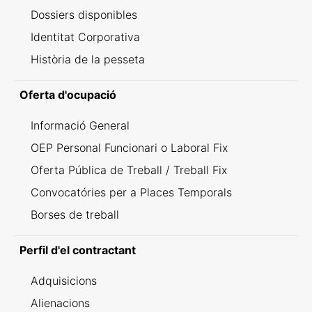
Dossiers disponibles
Identitat Corporativa
Història de la pesseta
Oferta d'ocupació
Informació General
OEP Personal Funcionari o Laboral Fix
Oferta Pública de Treball / Treball Fix
Convocatóries per a Places Temporals
Borses de treball
Perfil d'el contractant
Adquisicions
Alienacions