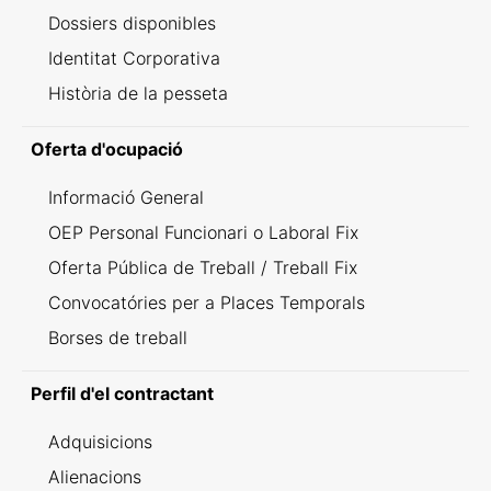
Dossiers disponibles
Identitat Corporativa
Història de la pesseta
Oferta d'ocupació
Informació General
OEP Personal Funcionari o Laboral Fix
Oferta Pública de Treball / Treball Fix
Convocatóries per a Places Temporals
Borses de treball
Perfil d'el contractant
Adquisicions
Alienacions