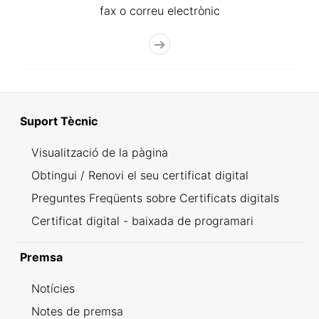
fax o correu electrònic
Suport Tècnic
Visualització de la pàgina
Obtingui / Renovi el seu certificat digital
Preguntes Freqüents sobre Certificats digitals
Certificat digital - baixada de programari
Premsa
Notícies
Notes de premsa