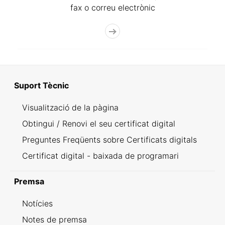
fax o correu electrònic
Suport Tècnic
Visualització de la pàgina
Obtingui / Renovi el seu certificat digital
Preguntes Freqüents sobre Certificats digitals
Certificat digital - baixada de programari
Premsa
Notícies
Notes de premsa