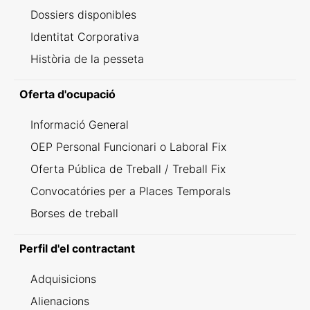
Dossiers disponibles
Identitat Corporativa
Història de la pesseta
Oferta d'ocupació
Informació General
OEP Personal Funcionari o Laboral Fix
Oferta Pública de Treball / Treball Fix
Convocatóries per a Places Temporals
Borses de treball
Perfil d'el contractant
Adquisicions
Alienacions