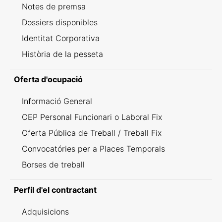
Notes de premsa
Dossiers disponibles
Identitat Corporativa
Història de la pesseta
Oferta d'ocupació
Informació General
OEP Personal Funcionari o Laboral Fix
Oferta Pública de Treball / Treball Fix
Convocatóries per a Places Temporals
Borses de treball
Perfil d'el contractant
Adquisicions