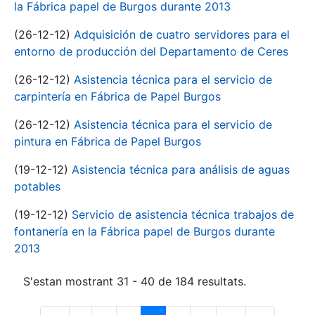
la Fábrica papel de Burgos durante 2013
(26-12-12)
Adquisición de cuatro servidores para el
entorno de producción del Departamento de Ceres
(26-12-12)
Asistencia técnica para el servicio de
carpintería en Fábrica de Papel Burgos
(26-12-12)
Asistencia técnica para el servicio de
pintura en Fábrica de Papel Burgos
(19-12-12)
Asistencia técnica para análisis de aguas
potables
(19-12-12)
Servicio de asistencia técnica trabajos de
fontanería en la Fábrica papel de Burgos durante
2013
S'estan mostrant 31 - 40 de 184 resultats.