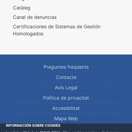
Catàleg
Canal de denuncias
Certificaciones de Sistemas de Gestión
Homologados
Preguntes freqüents
Contacte
Avís Legal
Política de privacitat
Accesibilitat
Mapa Web
INFORMACIÓN SOBRE COOKIES