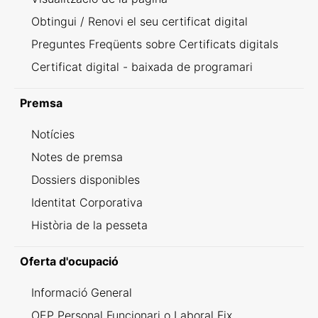
Obtingui / Renovi el seu certificat digital
Preguntes Freqüents sobre Certificats digitals
Certificat digital - baixada de programari
Premsa
Notícies
Notes de premsa
Dossiers disponibles
Identitat Corporativa
Història de la pesseta
Oferta d'ocupació
Informació General
OEP Personal Funcionari o Laboral Fix