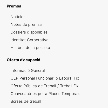
Premsa
Notícies
Notes de premsa
Dossiers disponibles
Identitat Corporativa
Història de la pesseta
Oferta d'ocupació
Informació General
OEP Personal Funcionari o Laboral Fix
Oferta Pública de Treball / Treball Fix
Convocatóries per a Places Temporals
Borses de treball